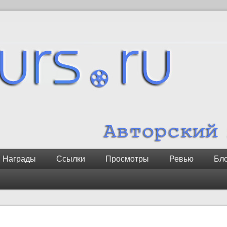
Награды
Ссылки
Просмотры
Ревью
Бл