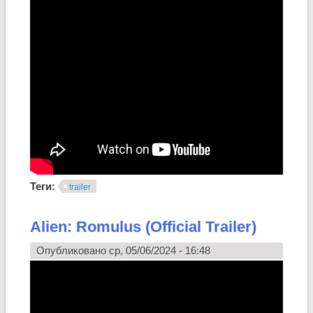
Теги:
trailer
Alien: Romulus (Official Trailer)
Опубликовано ср, 05/06/2024 - 16:48