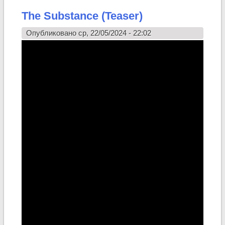
The Substance (Teaser)
Опубликовано ср, 22/05/2024 - 22:02