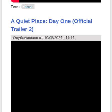
Теги:
trailer
A Quiet Place: Day One (Official
Trailer 2)
Опубликовано пт, 10/05/2024 - 11:14