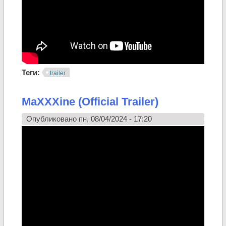
Теги:
trailer
MaXXXine (Official Trailer)
Опубликовано пн, 08/04/2024 - 17:20