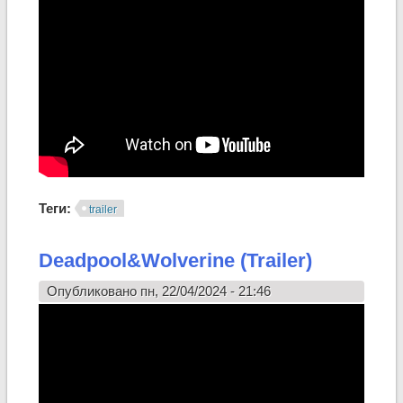
Теги:
trailer
Deadpool&Wolverine (Trailer)
Опубликовано пн, 22/04/2024 - 21:46