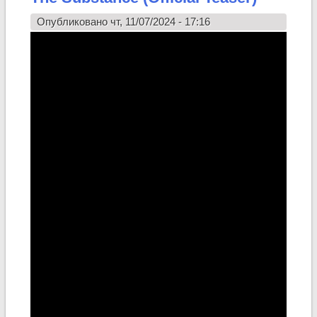
Опубликовано чт, 11/07/2024 - 17:16