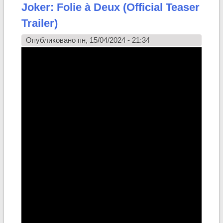
Joker: Folie à Deux (Official Teaser
Trailer)
Опубликовано пн, 15/04/2024 - 21:34