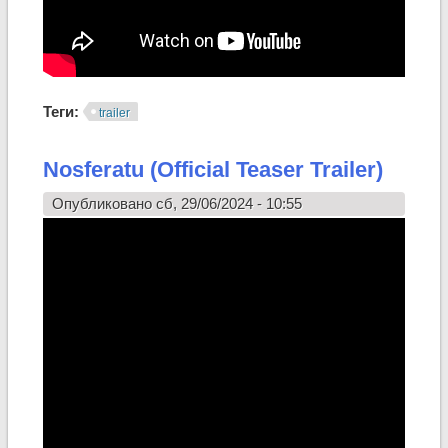
Теги:
trailer
Nosferatu (Official Teaser Trailer)
Опубликовано сб, 29/06/2024 - 10:55