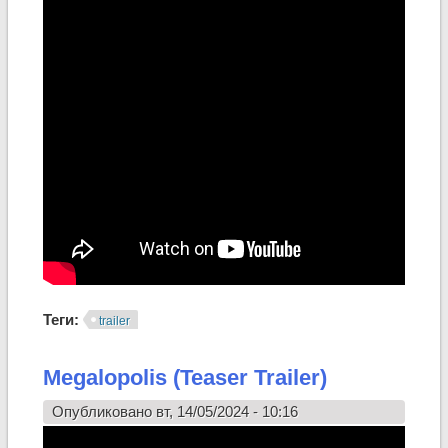
Теги:
trailer
Megalopolis (Teaser Trailer)
Опубликовано вт, 14/05/2024 - 10:16