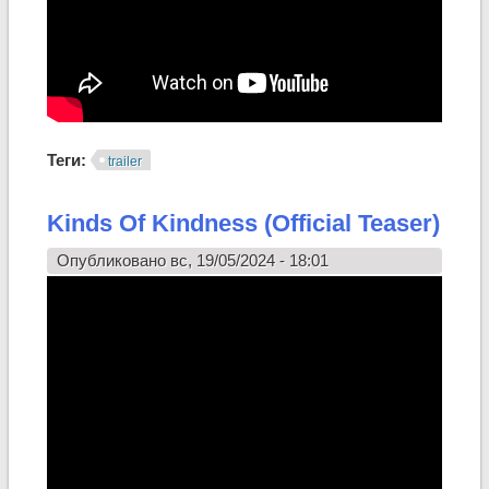
Теги:
trailer
Kinds Of Kindness (Official Teaser)
Опубликовано вс, 19/05/2024 - 18:01